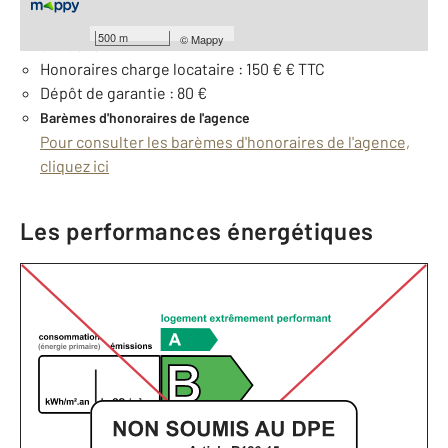
Provision pour charges : 5 €, soumise à régularisation
500 m
©
Mappy
annuelle
Honoraires charge locataire : 150 € € TTC
Dépôt de garantie : 80 €
Barèmes d'honoraires de l'agence
Pour consulter les barèmes d'honoraires de l'agence,
cliquez ici
Les performances énergétiques