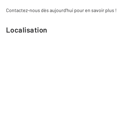
Contactez-nous dès aujourd'hui pour en savoir plus !
Localisation