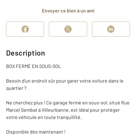
Envoyer ce bien à un ami
Description
BOX FERMÉ EN SOUS-SOL
Besoin d'un endroit sûr pour garer votre voiture dans le
quartier ?
Ne cherchez plus ! Ce garage fermé en sous-sol, situé Rue
Marcel Sembat à Villeurbanne, est idéal pour protéger
votre véhicule en toute tranquillité.
Disponible dès maintenant !