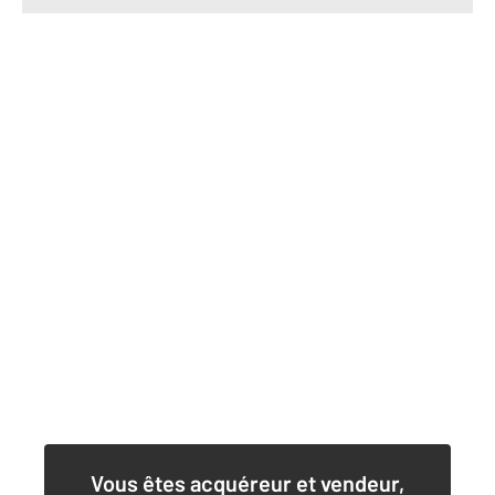
Vous êtes acquéreur et vendeur,