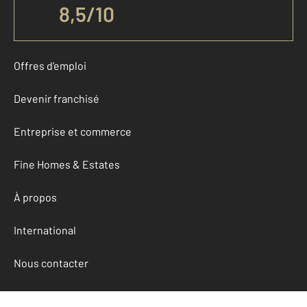
8,5/10
Offres d'emploi
Devenir franchisé
Entreprise et commerce
Fine Homes & Estates
À propos
International
Nous contacter